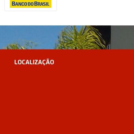
LOCALIZAÇÃO