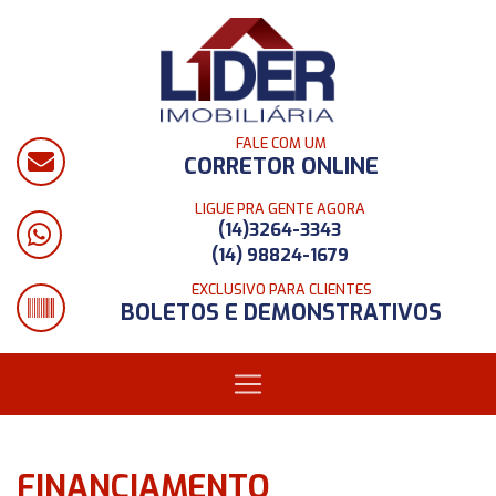
FALE COM UM
CORRETOR ONLINE
LIGUE PRA GENTE AGORA
(14)3264-3343
(14) 98824-1679
EXCLUSIVO PARA CLIENTES
BOLETOS E DEMONSTRATIVOS
FINANCIAMENTO