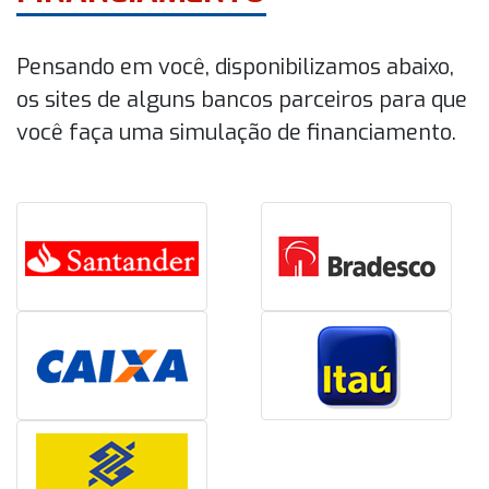
Pensando em você, disponibilizamos abaixo,
os sites de alguns bancos parceiros para que
você faça uma simulação de financiamento.