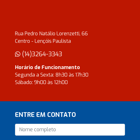
Rua Pedro Natálio Lorenzetti, 66
Centro - Lençóis Paulista
(14)3264-3343
Horário de Funcionamento
Segunda a Sexta: 8h30 às 17h30
Sábado: 9h00 às 12h00
ENTRE EM CONTATO